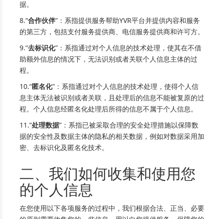
据。
8.“
合作伙伴
”：系指提供服务帮助YVR平台并提供内容和服务
的第三方，包括支付服务提供商、电信服务提供商和许可方。
9.“
去标识化
”：系指通过对个人信息的技术处理，使其在不借
助额外信息的情况下，无法识别或者关联个人信息主体的过
程。
10.“
匿名化
”：系指通过对个人信息的技术处理，使得个人信
息主体无法被识别或者关联，且处理后的信息不能被复原的过
程。个人信息经匿名化处理后所得的信息不属于个人信息。
11.“
处理数据
”：系指已被采取合理的安全处理措施以保障数
据的安全性及数据主体的隐私的相关数据，例如对数据采用加
密、去标识化及匿名化技术。
二、我们如何收集和使用您
的个人信息
在您使用以下各项服务的过程中，我们根据合法、正当、必要