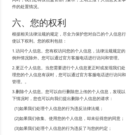
件的处置情况。
六、您的权利
根据相关法律法规的规定，尽全力保护您对自己的个人信息行
使以下权利。您的权利包括：
1.访问个人信息。您有权访问您的个人信息，法律法规规定的
例外情况除外。您可以通过官方客服电话进行访问和管理。
2.更正个人信息。当您需要进行个人信息更正时或发现我们处
理您的个人信息有误时，您可以通过官方客服电话进行访问和
管理。。
3.删除个人信息。您可以自行删除您上传的个人信息，发现以
下情况时，您也可以向我们提出删除个人信息的请求：
(1)如果我们处理个人信息的行为违反法律法规；
(2)如果我们收集、使用您的个人信息，却未征得您的同意；
(3)如果我们处理个人信息的行为违反了与您的约定；