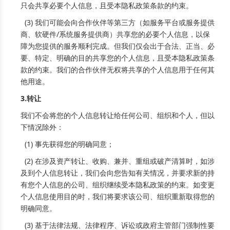
只会共享必要个人信息，且受本隐私政策条款的约束。
(3) 我们可能会向合作伙伴等第三方（如服务平台或服务提供
商、软硬件/系统服务提供商）共享您的必要个人信息，以保
障为您提供的服务顺利完成。但我们仅会出于合法、正当、必
要、特定、明确的目的共享您的个人信息，且受本隐私政策条
款的约束。我们的合作伙伴无权将共享的个人信息用于任何其
他用途。
3.转让
我们不会将您的个人信息转让给任何公司、组织和个人，但以
下情况除外：
(1) 事先获得您的明确同意；
(2) 在涉及资产转让、收购、兼并、重组或破产清算时，如涉
及到个人信息转让，我们会向您告知有关情况，并要求新的持
有您个人信息的公司、组织继续受本隐私政策的约束。如变更
个人信息使用目的时，我们将要求该公司、组织重新取得您的
明确同意。
(3) 基于法律法规、法律程序、诉讼或政府主管部门强制性要