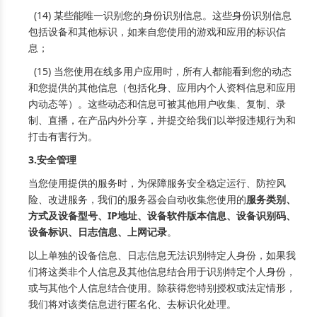
(14) 某些能唯一识别您的身份识别信息。这些身份识别信息
包括设备和其他标识，如来自您使用的游戏和应用的标识信
息；
(15) 当您使用在线多用户应用时，所有人都能看到您的动态
和您提供的其他信息（包括化身、应用内个人资料信息和应用
内动态等）。这些动态和信息可被其他用户收集、复制、录
制、直播，在产品内外分享，并提交给我们以举报违规行为和
打击有害行为。
3.安全管理
当您使用提供的服务时，为保障服务安全稳定运行、防控风
险、改进服务，我们的服务器会自动收集您使用的
服务类别、
方式及设备型号、IP地址、设备软件版本信息、设备识别码、
设备标识、日志信息、上网记录
。
以上单独的设备信息、日志信息无法识别特定人身份，如果我
们将这类非个人信息及其他信息结合用于识别特定个人身份，
或与其他个人信息结合使用。除获得您特别授权或法定情形，
我们将对该类信息进行匿名化、去标识化处理。