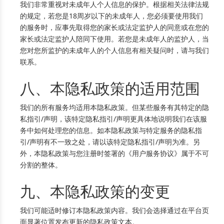
我们非常重视对未成年人个人信息的保护。根据相关法律法规
的规定，若您是18周岁以下的未成年人，您必须要使用我们
的服务时，应事先取得您的家长或法定监护人的同意或在您的
家长或法定监护人陪同下使用。若您是未成年人的监护人，当
您对您所监护的未成年人的个人信息有相关疑问时，请与我们
联系。
八、本隐私政策的适用范围
我们的所有服务均适用本隐私政策。但某些服务有其特定的隐
私指引/声明，该特定隐私指引/声明更具体地说明我们在该服
务中如何处理您的信息。如本隐私政策与特定服务的隐私指
引/声明有不一致之处，请以该特定隐私指引/声明为准。另
外，本隐私政策与您注册时签署的《用户服务协议》属于不可
分割的整体。
九、本隐私政策的变更
我们可能适时修订本隐私政策内容。我们会选择通过在平台页
面显著位置发布更新的隐私政策文本。