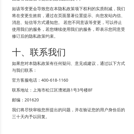
如该等变更会导致您在本隐私政策项下权利的实质削减，我们
将在变更生效前，通过在页面显著位置提示、向您发站内信、
消息、短信等方式通知您。 若您不同意该等变更，可以停止
使用我们的服务，若您继续使用我们的服务，即表示您同意受
修订后的隐私政策约束。
十、联系我们
如果您对本隐私政策有任何疑问、意见或建议，通过以下方式
与我们联系：
官方客服电话：400-618-1160
联系地址：上海市松江区漕淞路1号3号楼8F
邮编：201620
我们将尽快审核您所提出的问题，并在验证您的用户身份后的
三十天内予以回复。