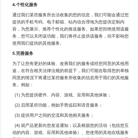
4.个性化服务
通过我们某些服务所合法收集的您的信息，我们可能会通过您
提供的手机号码、电子邮箱、站内信合理地为您提供定制内
容，为您展示、推荐个性化的推送服务。如果您拒绝使用该服
务，您可以关闭该功能，我们将停止提供该服务，但不影响您
使用我们提供的其他服务。
5.完善服务
为了让您有更好的体验、改善我们的服务或经您同意的其他用
途，在符合相关法律法规的前提下，我们可能在取得您的单独
同意的情况下将通过某些服务所收集的信息用于我们的其他服
务。例如：
(1) 为您提供硬件、内容、游戏、应用和其他体验；
(2) 启用某些功能，例如手势追踪和语音服务；
(3) 提供用户之间的交流和其他相关服务；
(4) 就产品更新向您发送通知；以及根据您的活动（包括您互
动的内容、游戏、应用和其他体验）、您使用的其他在线服务