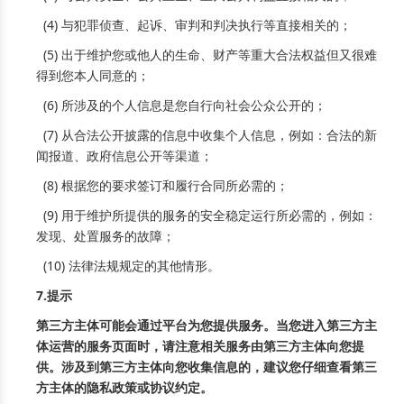
(4) 与犯罪侦查、起诉、审判和判决执行等直接相关的；
(5) 出于维护您或他人的生命、财产等重大合法权益但又很难
得到您本人同意的；
(6) 所涉及的个人信息是您自行向社会公众公开的；
(7) 从合法公开披露的信息中收集个人信息，例如：合法的新
闻报道、政府信息公开等渠道；
(8) 根据您的要求签订和履行合同所必需的；
(9) 用于维护所提供的服务的安全稳定运行所必需的，例如：
发现、处置服务的故障；
(10) 法律法规规定的其他情形。
7.提示
第三方主体可能会通过平台为您提供服务。当您进入第三方主
体运营的服务页面时，请注意相关服务由第三方主体向您提
供。涉及到第三方主体向您收集信息的，建议您仔细查看第三
方主体的隐私政策或协议约定。