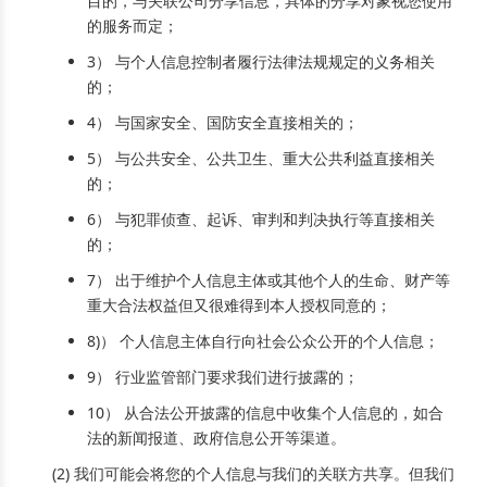
目的，与关联公司分享信息，具体的分享对象视您使用
的服务而定；
3） 与个人信息控制者履行法律法规规定的义务相关
的；
4） 与国家安全、国防安全直接相关的；
5） 与公共安全、公共卫生、重大公共利益直接相关
的；
6） 与犯罪侦查、起诉、审判和判决执行等直接相关
的；
7） 出于维护个人信息主体或其他个人的生命、财产等
重大合法权益但又很难得到本人授权同意的；
8)） 个人信息主体自行向社会公众公开的个人信息；
9） 行业监管部门要求我们进行披露的；
10） 从合法公开披露的信息中收集个人信息的，如合
法的新闻报道、政府信息公开等渠道。
(2) 我们可能会将您的个人信息与我们的关联方共享。但我们