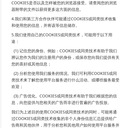
COOKIES是否以及怎样被您的浏览器接受。请查阅您的浏览
器附带的文件以获得更多这方面的信息。
4.我们和第三方合作伙伴可能通过COOKIES或同类技术收集
和使用您的信息，并将该等信息储存。
5.我们使用自己的COOKIES或同类技术，可能用于以下用
途：
(1) 记住您的身份。例如：COOKIES或同类技术有助于我们
辨认您作为我们的注册用户的身份，或保存您向我们提供有关
您的喜好或其他信息；
(2) 分析您使用我们服务的情况。我们可利用COOKIES或同
类技术来了解您使用平台服务进行什么活动、或哪些服务最受
欢迎；
(3) 广告优化。COOKIES或同类技术有助于我们根据您的信
息，向您提供与您相关的广告而非进行普遍的广告投放。
我们为上述目的使用COOKIES或同类技术的同时，可能将通
过COOKIES或同类技术收集的非个人身份信息汇总提供给广
告商和其他伙伴，用于分析您和其他用户如何使用平台服务并