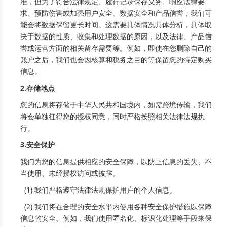
准，但为了符合法律规定、履行记录保存义务、响应法律要
求、预防伤害或加强用户安全、数据安全和产品信誉，我们可
能会将数据保留更长时间。这需要具体情况具体分析，具体取
决于数据的性质、收集和处理数据的原因，以及法律、产品信
誉或运营方面的相关留存需要等。例如，即使在您删除自己的
账户之后，我们也会因核算和税务之目的等保留您的特定购买
信息。
2.存储地点
您的信息将存储于中华人民共和国境内，如需跨境传输，我们
将会单独征得您的授权同意，同时严格按照相关法律法规执
行。
3.安全保护
我们为您的信息提供相应的安全保障，以防止信息的丢失、不
当使用、未经授权访问或披露。
(1) 我们严格遵守法律法规保护用户的个人信息。
(2) 我们将在合理的安全水平内使用各种安全保护措施以保障
信息的安全。例如，我们使用匿名化、标识化处理等手段来保