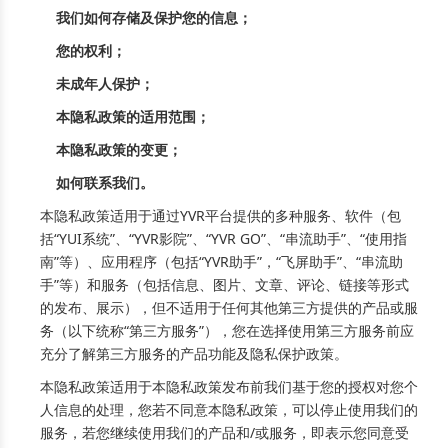
我们如何存储及保护您的信息；
您的权利；
未成年人保护；
本隐私政策的适用范围；
本隐私政策的变更；
如何联系我们。
本隐私政策适用于通过YVR平台提供的多种服务、软件（包
括“YUI系统”、“YVR影院”、“YVR GO”、“串流助手”、“使用指
南”等）、应用程序（包括“YVR助手”，“飞屏助手”、“串流助
手”等）和服务（包括信息、图片、文章、评论、链接等形式
的发布、展示），但不适用于任何其他第三方提供的产品或服
务（以下统称“第三方服务”），您在选择使用第三方服务前应
充分了解第三方服务的产品功能及隐私保护政策。
本隐私政策适用于本隐私政策发布前我们基于您的授权对您个
人信息的处理，您若不同意本隐私政策，可以停止使用我们的
服务，若您继续使用我们的产品和/或服务，即表示您同意受