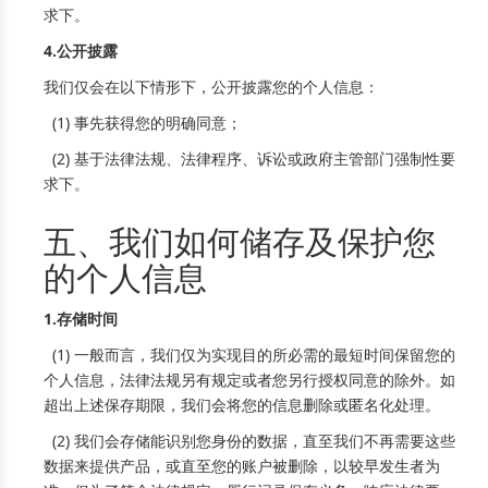
求下。
4.公开披露
我们仅会在以下情形下，公开披露您的个人信息：
(1) 事先获得您的明确同意；
(2) 基于法律法规、法律程序、诉讼或政府主管部门强制性要
求下。
五、我们如何储存及保护您
的个人信息
1.存储时间
(1) 一般而言，我们仅为实现目的所必需的最短时间保留您的
个人信息，法律法规另有规定或者您另行授权同意的除外。如
超出上述保存期限，我们会将您的信息删除或匿名化处理。
(2) 我们会存储能识别您身份的数据，直至我们不再需要这些
数据来提供产品，或直至您的账户被删除，以较早发生者为