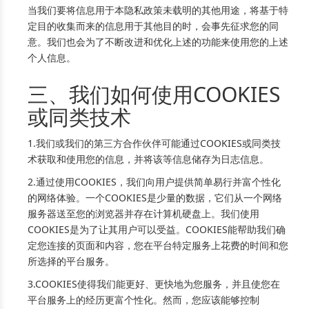
当我们要将信息用于本隐私政策未载明的其他用途，将基于特
定目的收集而来的信息用于其他目的时，会事先征求您的同
意。我们也会为了不断改进和优化上述的功能来使用您的上述
个人信息。
三、我们如何使用COOKIES
或同类技术
1.我们或我们的第三方合作伙伴可能通过COOKIES或同类技
术获取和使用您的信息，并将该等信息储存为日志信息。
2.通过使用COOKIES，我们向用户提供简单易行并富个性化
的网络体验。一个COOKIES是少量的数据，它们从一个网络
服务器送至您的浏览器并存在计算机硬盘上。我们使用
COOKIES是为了让其用户可以受益。COOKIES能帮助我们确
定您连接的页面和内容，您在平台特定服务上花费的时间和您
所选择的平台服务。
3.COOKIES使得我们能更好、更快地为您服务，并且使您在
平台服务上的经历更富个性化。然而，您应该能够控制