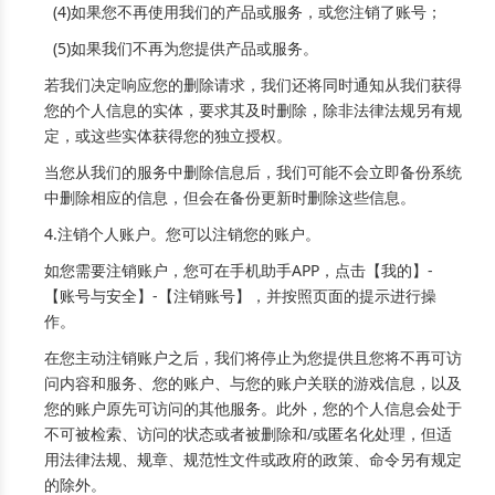
(4)如果您不再使用我们的产品或服务，或您注销了账号；
(5)如果我们不再为您提供产品或服务。
若我们决定响应您的删除请求，我们还将同时通知从我们获得
您的个人信息的实体，要求其及时删除，除非法律法规另有规
定，或这些实体获得您的独立授权。
当您从我们的服务中删除信息后，我们可能不会立即备份系统
中删除相应的信息，但会在备份更新时删除这些信息。
4.注销个人账户。您可以注销您的账户。
如您需要注销账户，您可在手机助手APP，点击【我的】-
【账号与安全】-【注销账号】，并按照页面的提示进行操
作。
在您主动注销账户之后，我们将停止为您提供且您将不再可访
问内容和服务、您的账户、与您的账户关联的游戏信息，以及
您的账户原先可访问的其他服务。此外，您的个人信息会处于
不可被检索、访问的状态或者被删除和/或匿名化处理，但适
用法律法规、规章、规范性文件或政府的政策、命令另有规定
的除外。