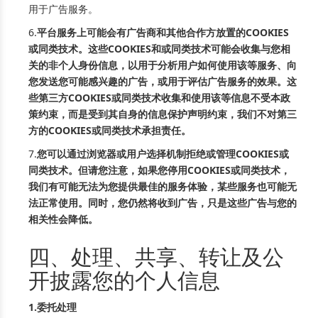
用于广告服务。
6.
平台服务上可能会有广告商和其他合作方放置的COOKIES
或同类技术。这些COOKIES和或同类技术可能会收集与您相
关的非个人身份信息，以用于分析用户如何使用该等服务、向
您发送您可能感兴趣的广告，或用于评估广告服务的效果。这
些第三方COOKIES或同类技术收集和使用该等信息不受本政
策约束，而是受到其自身的信息保护声明约束，我们不对第三
方的COOKIES或同类技术承担责任。
7.
您可以通过浏览器或用户选择机制拒绝或管理COOKIES或
同类技术。但请您注意，如果您停用COOKIES或同类技术，
我们有可能无法为您提供最佳的服务体验，某些服务也可能无
法正常使用。同时，您仍然将收到广告，只是这些广告与您的
相关性会降低。
四、处理、共享、转让及公
开披露您的个人信息
1.委托处理