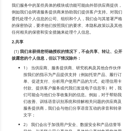
我们服务中的某些具体的模块或功能可能由外部供应商提供，
例如我们会聘请服务提供商来协助我们提供客户支持。对我们
委托处理个人信息的公司、组织和个人，我们会与其签署严格
的保密协议，要求他们按照我们的要求、本隐私政策以及其他
任何相关的保密和安全措施来处理个人信息。
2.共享
(1)
我们未获得您明确授权的情况下，不会共享、转让、公开
披露您的个人信息，但以下情况除外：
1） 当供应商、服务提供商、研究机构及其他合作伙伴
按我们的指示为产品提供支持（例如托管产品、履行订
单、促进支付、分析用户使用产品的方式、处理信用卡
付款、提供客户服务或代我们发送电子信息等）时，我
们可能会与他们分享收集到的信息。例如，对于帮助我
们改善、训练语音识别系统和排解相关问题的供应商及
服务提供商，我们会与他们分享语音互动的录音和转录
文字；
2） 我们会出于加强用户安全、数据安全和产品信誉等